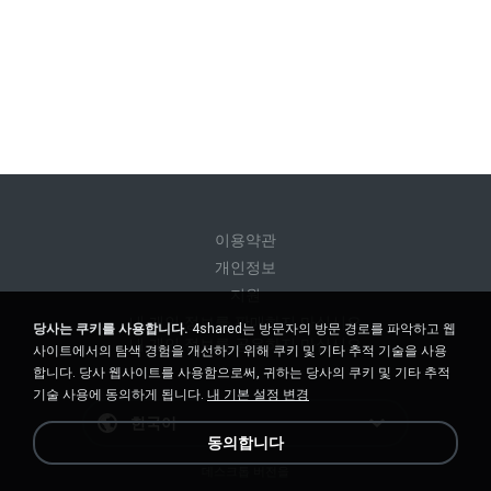
이용약관
개인정보
지원
내 개인 정보를 판매하지 마십시오
당사는 쿠키를 사용합니다.
4shared는 방문자의 방문 경로를 파악하고 웹
내 개인 정보를 공유하지 마십시오
사이트에서의 탐색 경험을 개선하기 위해 쿠키 및 기타 추적 기술을 사용
합니다. 당사 웹사이트를 사용함으로써, 귀하는 당사의 쿠키 및 기타 추적
기술 사용에 동의하게 됩니다.
내 기본 설정 변경
한국어
동의합니다
데스크톱 버전을