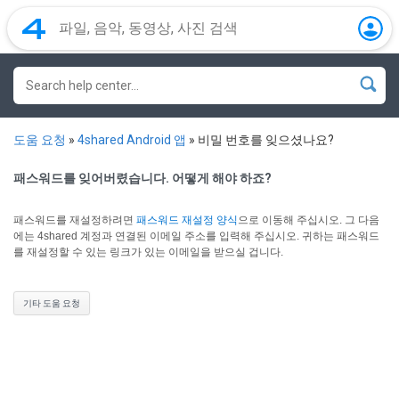
도움 요청
»
4shared Android 앱
»
비밀 번호를 잊으셨나요?
패스워드를 잊어버렸습니다. 어떻게 해야 하죠?
패스워드를 재설정하려면
패스워드 재설정 양식
으로 이동해 주십시오.
그 다음
에는 4shared 계정과 연결된 이메일 주소를 입력해 주십시오. 귀하는 패스워드
를 재설정할 수 있는 링크가 있는 이메일을 받으실 겁니다.
기타 도움 요청