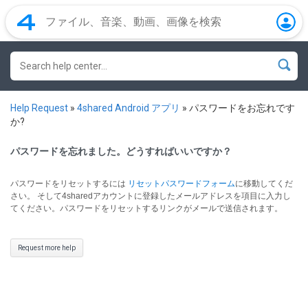
Help Request
»
4shared Android アプリ
»
パスワードをお忘れです
か?
パスワードを忘れました。どうすればいいですか？
パスワードをリセットするには
リセットパスワードフォーム
に移動してくだ
さい。
そして4sharedアカウントに登録したメールアドレスを項目に入力し
てください。パスワードをリセットするリンクがメールで送信されます。
Request more help