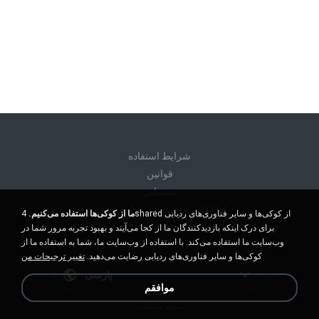
شرايط استفاده
قوانين
پشتیبانی
اطلاعات شخصی من را نفروشید
ما از کوکی‌ها استفاده می‌کنیم.
4shared از کوکی‌ها و سایر فناوری‌های ردیابی
اطلاعات شخصی من را به اشتراک نگذارید
برای درک اینکه بازدیدکنندگان ما از کجا می‌آیند و بهبود تجربه مرور شما در
وب‌سایت ما استفاده می‌کند. با استفاده از وب‌سایت ما، شما به استفاده ما از
کوکی‌ها و سایر فناوری‌های ردیابی رضایت می‌دهید.
تغییر ترجیحات من
پارسی
موافقم
نسخه دسکتاپ